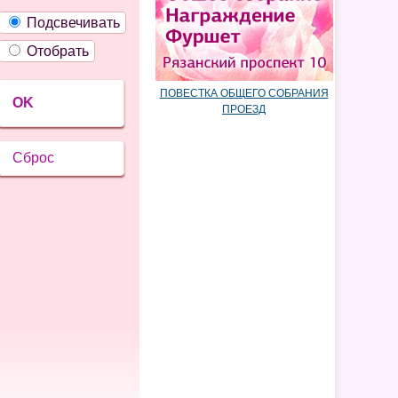
Подсвечивать
Отобрать
ПОВЕСТКА ОБЩЕГО СОБРАНИЯ
OK
ПРОЕЗД
Сброс