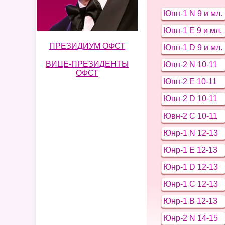
Ювн-1 N 9 и мл.
Ювн-1 E 9 и мл.
ПРЕЗИДИУМ ОФСТ
Ювн-1 D 9 и мл.
ВИЦЕ-ПРЕЗИДЕНТЫ
Ювн-2 N 10-11
ОФСТ
Ювн-2 E 10-11
Ювн-2 D 10-11
Ювн-2 C 10-11
Юнр-1 N 12-13
Юнр-1 E 12-13
Юнр-1 D 12-13
Юнр-1 C 12-13
Юнр-1 B 12-13
Юнр-2 N 14-15