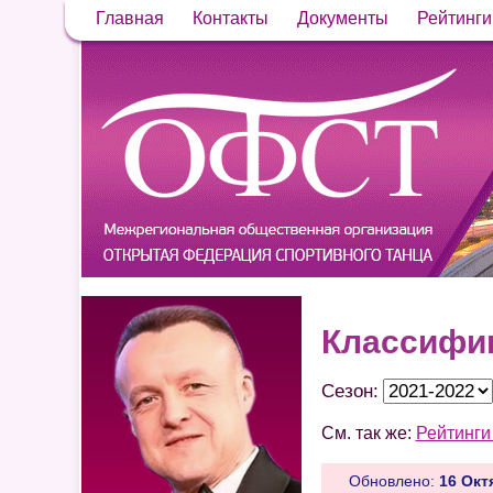
Главная
Контакты
Документы
Рейтинг
Классифи
Сезон:
См. так же:
Рейтинги
Обновлено:
16 Окт